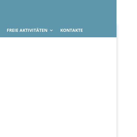
FREIE AKTIVITÄTEN
KONTAKTE
durch Venedig